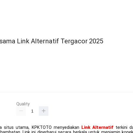
ama Link Alternatif Tergacor 2025
Quality
pada situs utama, KPKTOTO menyediakan
Link Alternatif
terkini d
ambatan. Link ini diperbarui secara berkala untuk menjamin konek